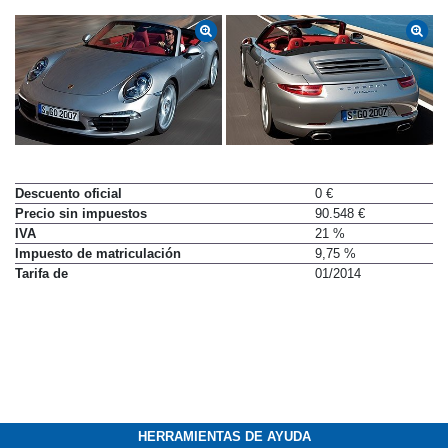
Descuento oficial
0 €
Precio sin impuestos
90.548 €
IVA
21 %
Impuesto de matriculación
9,75 %
Tarifa de
01/2014
HERRAMIENTAS DE AYUDA