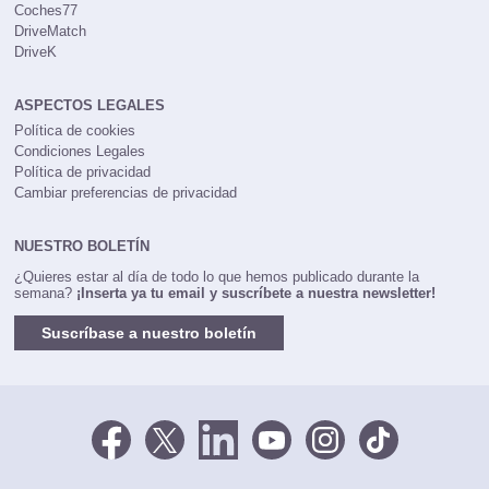
Coches77
DriveMatch
DriveK
ASPECTOS LEGALES
Política de cookies
Condiciones Legales
Política de privacidad
Cambiar preferencias de privacidad
NUESTRO BOLETÍN
¿Quieres estar al día de todo lo que hemos publicado durante la
semana?
¡Inserta ya tu email y suscríbete a nuestra newsletter!
Suscríbase a nuestro boletín