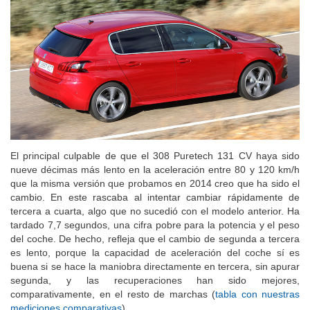
El principal culpable de que el 308 Puretech 131 CV haya sido
nueve décimas más lento en la aceleración entre 80 y 120 km/h
que la misma versión que probamos en 2014 creo que ha sido el
cambio. En este rascaba al intentar cambiar rápidamente de
tercera a cuarta, algo que no sucedió con el modelo anterior. Ha
tardado 7,7 segundos, una cifra pobre para la potencia y el peso
del coche. De hecho, refleja que el cambio de segunda a tercera
es lento, porque la capacidad de aceleración del coche sí es
buena si se hace la maniobra directamente en tercera, sin apurar
segunda, y las recuperaciones han sido mejores,
comparativamente, en el resto de marchas (
tabla con nuestras
mediciones comparativas
).