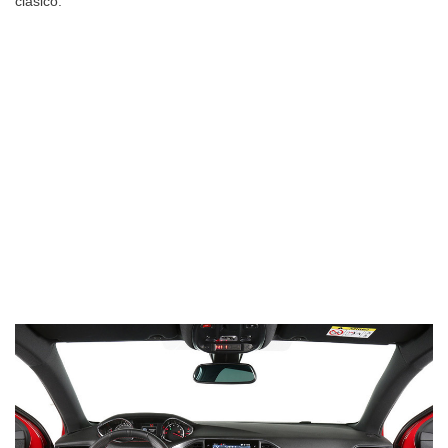
clásico.