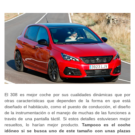
El 308 es mejor coche por sus cualidades dinámicas que por
otras características que dependen de la forma en que está
diseñado el habitáculo, como el puesto de conducción, el diseño
de la instrumentación o el manejo de muchas de las funciones a
través de una pantalla táctil. Si estos detalles estuviesen mejor
resueltos, lo harían mejor producto.
Tampoco es el coche
idóneo si se busca uno de este tamaño con unas plazas