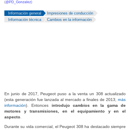
(
@PD_Gonzalez
)
Información general
Impresiones de conducción
Información técnica
Cambios en la información
En junio de 2017, Peugeot puso a la venta un 308 actualizado
(esta generación fue lanzada al mercado a finales de 2013;
más
información
). Entonces
introdujo cambios en la gama de
motores y transmisiones, en el equipamiento y en el
aspecto
.
Durante su vida comercial, el Peugeot 308 ha destacado siempre