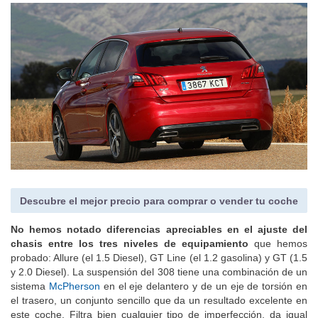
Descubre el mejor precio para comprar o vender tu coche
No hemos notado diferencias apreciables en el ajuste del
chasis entre los tres niveles de equipamiento
que hemos
probado: Allure (el 1.5 Diesel), GT Line (el 1.2 gasolina) y GT (1.5
y 2.0 Diesel). La suspensión del 308 tiene una combinación de un
sistema
McPherson
en el eje delantero y de un eje de torsión en
el trasero, un conjunto sencillo que da un resultado excelente en
este coche. Filtra bien cualquier tipo de imperfección, da igual