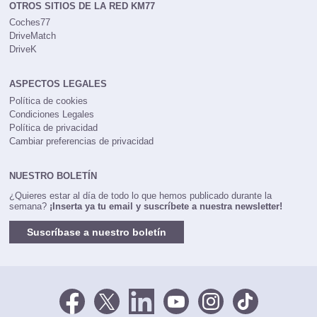
OTROS SITIOS DE LA RED KM77
Coches77
DriveMatch
DriveK
ASPECTOS LEGALES
Política de cookies
Condiciones Legales
Política de privacidad
Cambiar preferencias de privacidad
NUESTRO BOLETÍN
¿Quieres estar al día de todo lo que hemos publicado durante la
semana?
¡Inserta ya tu email y suscríbete a nuestra newsletter!
Suscríbase a nuestro boletín