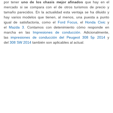
por tener
uno de los chasis mejor afinados
que hay en el
mercado si se compara con el de otros turismos de precio y
tamaño parecidos. En la actualidad esta ventaja se ha diluido y
hay varios modelos que tienen, al menos, una puesta a punto
igual de satisfactoria, como el
Ford Focus
, el
Honda Civic
y
el
Mazda 3
. Contamos con detenimiento cómo responde en
marcha en las
Impresiones de conducción
. Adicionalmente,
las
impresiones de conducción del Peugeot 308 5p 2014
y
del
308 SW 2014
también son aplicables al actual.