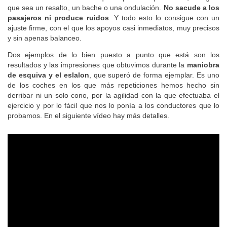
que sea un resalto, un bache o una ondulación.
No sacude a los
pasajeros ni produce ruidos
. Y todo esto lo consigue con un
ajuste firme, con el que los apoyos casi inmediatos, muy precisos
y sin apenas balanceo.
Dos ejemplos de lo bien puesto a punto que está son los
resultados y las impresiones que obtuvimos durante la
maniobra
de esquiva y el eslalon
, que superó de forma ejemplar. Es uno
de los coches en los que más repeticiones hemos hecho sin
derribar ni un solo cono, por la agilidad con la que efectuaba el
ejercicio y por lo fácil que nos lo ponía a los conductores que lo
probamos. En el siguiente vídeo hay más detalles.