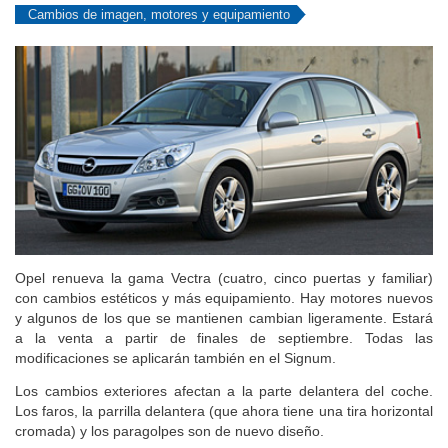
Cambios de imagen, motores y equipamiento
Opel renueva la gama Vectra (cuatro, cinco puertas y familiar)
con cambios estéticos y más equipamiento. Hay motores nuevos
y algunos de los que se mantienen cambian ligeramente. Estará
a la venta a partir de finales de septiembre. Todas las
modificaciones se aplicarán también en el Signum.
Los cambios exteriores afectan a la parte delantera del coche.
Los faros, la parrilla delantera (que ahora tiene una tira horizontal
cromada) y los paragolpes son de nuevo diseño.