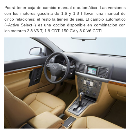
Podrá tener caja de cambio manual o automática. Las versiones
con los motores gasolina de 1,6 y 1,8 l llevan una manual de
cinco relaciones; el resto la tienen de seis. El cambio automático
(«Active Select») es una opción disponible en combinación con
los motores 2.8 V6 T, 1.9 CDTi 150 CV y 3.0 V6 CDTi.