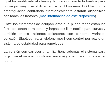
Opel ha modificado el chasis y la dirección electrohidráulica para
conseguir mayor estabilidad en recta. El sistema IDS Plus con la
amortiguación controlada electrónicamente estarán disponibles
con todos los motores (
más información de este dispositivo
).
Entre los elementos de equipamiento que puede tener están los
faros de xenón para cortas y largas con iluminación para curvas y
también cruces, asientos delanteros con contorno variable,
conexión Bluetooth para teléfono móvil con control por voz o un
sistema de estabilidad para remolques.
La versión con carrocería familiar tiene además el sistema para
organizar el maletero («Flexorganizer») y apertura automática del
portón.