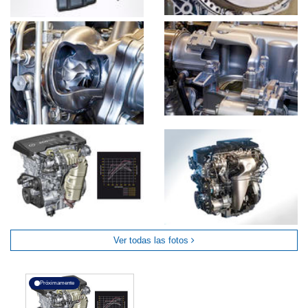
Ver todas las fotos
Próximamente