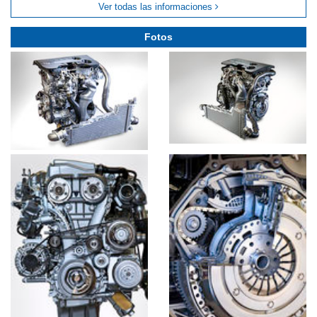
Ver todas las informaciones
Fotos