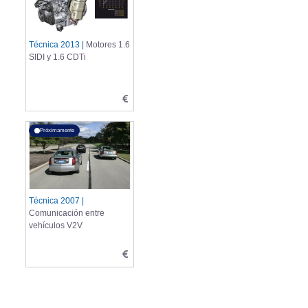
Técnica 2013 |
Motores 1.6
SIDI y 1.6 CDTi
Próximamente
Técnica 2007 |
Comunicación entre
vehículos V2V