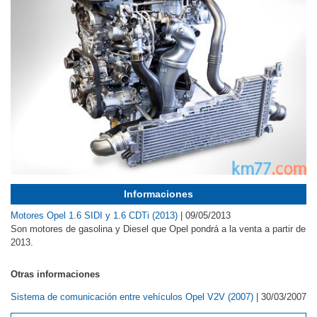
Informaciones
Motores Opel 1.6 SIDI y 1.6 CDTi (2013)
|
09/05/2013
Son motores de gasolina y Diesel que Opel pondrá a la venta a partir de
2013.
Otras informaciones
Sistema de comunicación entre vehículos Opel V2V (2007)
|
30/03/2007