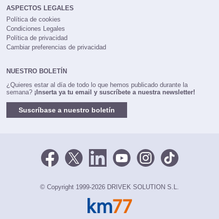
ASPECTOS LEGALES
Política de cookies
Condiciones Legales
Política de privacidad
Cambiar preferencias de privacidad
NUESTRO BOLETÍN
¿Quieres estar al día de todo lo que hemos publicado durante la
semana?
¡Inserta ya tu email y suscríbete a nuestra newsletter!
Suscríbase a nuestro boletín
© Copyright 1999-2026 DRIVEK SOLUTION S.L.