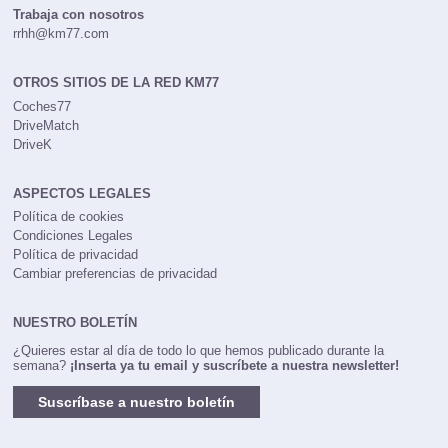
Trabaja con nosotros
rrhh@km77.com
OTROS SITIOS DE LA RED KM77
Coches77
DriveMatch
DriveK
ASPECTOS LEGALES
Política de cookies
Condiciones Legales
Política de privacidad
Cambiar preferencias de privacidad
NUESTRO BOLETÍN
¿Quieres estar al día de todo lo que hemos publicado durante la
semana?
¡Inserta ya tu email y suscríbete a nuestra newsletter!
Suscríbase a nuestro boletín