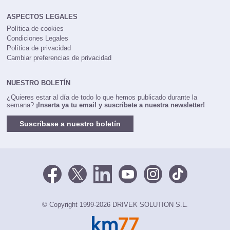
ASPECTOS LEGALES
Política de cookies
Condiciones Legales
Política de privacidad
Cambiar preferencias de privacidad
NUESTRO BOLETÍN
¿Quieres estar al día de todo lo que hemos publicado durante la
semana?
¡Inserta ya tu email y suscríbete a nuestra newsletter!
Suscríbase a nuestro boletín
© Copyright 1999-2026 DRIVEK SOLUTION S.L.