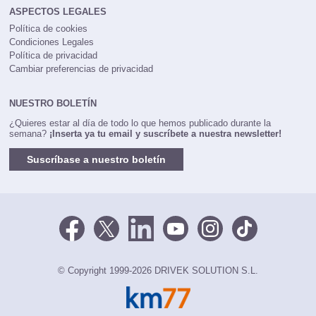
ASPECTOS LEGALES
Política de cookies
Condiciones Legales
Política de privacidad
Cambiar preferencias de privacidad
NUESTRO BOLETÍN
¿Quieres estar al día de todo lo que hemos publicado durante la
semana?
¡Inserta ya tu email y suscríbete a nuestra newsletter!
Suscríbase a nuestro boletín
© Copyright 1999-2026 DRIVEK SOLUTION S.L.