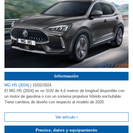
Información
MG HS (2024)
|
15/02/2024
El MG HS (2024) es un SUV de 4,6 metros de longitud disponible con
un motor de gasolina o con un sistema propulsor híbrido enchufable.
Tiene cambios de diseño con respecto al modelo de 2020.
Ver artículo
Precios, datos y equipamiento