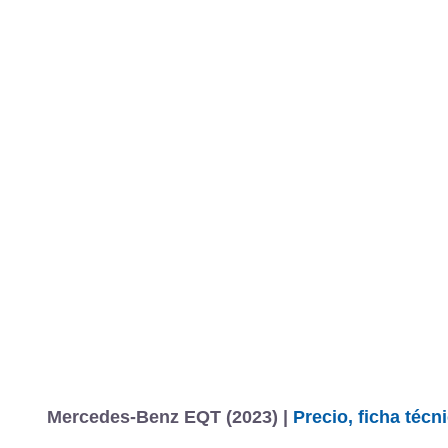
Mercedes-Benz EQT (2023) |
Precio, ficha téc