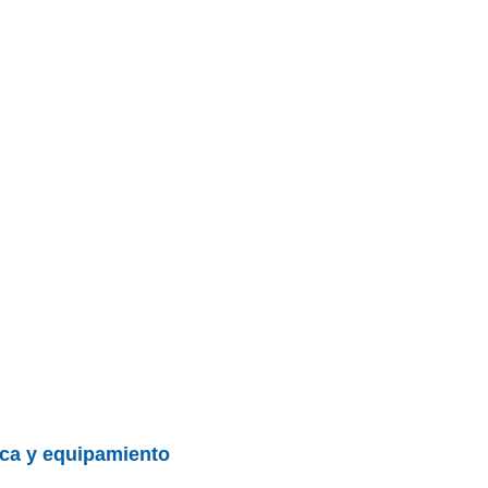
nica y equipamiento