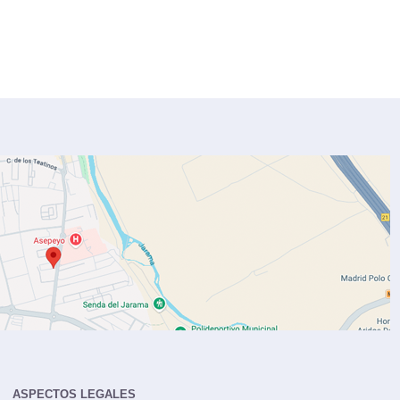
ASPECTOS LEGALES