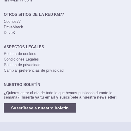
rrhh@km77.com
OTROS SITIOS DE LA RED KM77
Coches77
DriveMatch
DriveK
ASPECTOS LEGALES
Política de cookies
Condiciones Legales
Política de privacidad
Cambiar preferencias de privacidad
NUESTRO BOLETÍN
¿Quieres estar al día de todo lo que hemos publicado durante la
semana?
¡Inserta ya tu email y suscríbete a nuestra newsletter!
Suscríbase a nuestro boletín