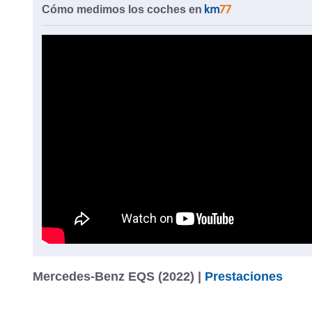
Cómo medimos los coches en
Mercedes-Benz EQS (2022) |
Prestaciones