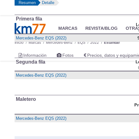
Resumen
Detalle
Primera fila
L
Mercedes-Benz EQS (2022)
Segunda fila
L
Mercedes-Benz EQS (2022)
Maletero
Pr
Mercedes-Benz EQS (2022)