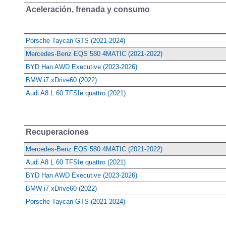
Aceleración, frenada y consumo
Porsche Taycan GTS (2021-2024)
Mercedes-Benz EQS 580 4MATIC (2021-2022)
BYD Han AWD Executive (2023-2026)
BMW i7 xDrive60 (2022)
Audi A8 L 60 TFSIe quattro (2021)
Recuperaciones
Mercedes-Benz EQS 580 4MATIC (2021-2022)
Audi A8 L 60 TFSIe quattro (2021)
BYD Han AWD Executive (2023-2026)
BMW i7 xDrive60 (2022)
Porsche Taycan GTS (2021-2024)