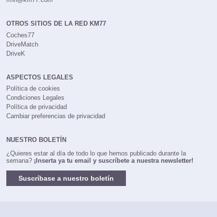
OTROS SITIOS DE LA RED KM77
Coches77
DriveMatch
DriveK
ASPECTOS LEGALES
Política de cookies
Condiciones Legales
Política de privacidad
Cambiar preferencias de privacidad
NUESTRO BOLETÍN
¿Quieres estar al día de todo lo que hemos publicado durante la
semana?
¡Inserta ya tu email y suscríbete a nuestra newsletter!
Suscríbase a nuestro boletín