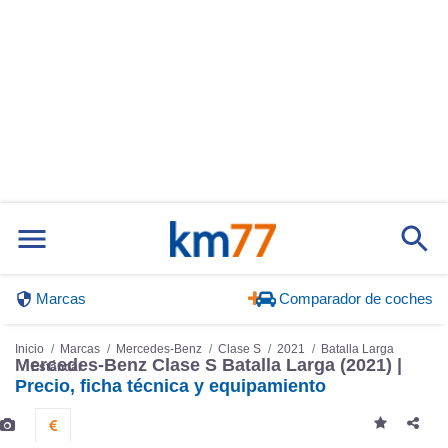
Marcas
Comparador de coches
Inicio
Marcas
Mercedes-Benz
Clase S
2021
Batalla Larga
Mercedes-Benz Clase S Batalla Larga (2021) |
Estándar
Precio, ficha técnica y equipamiento