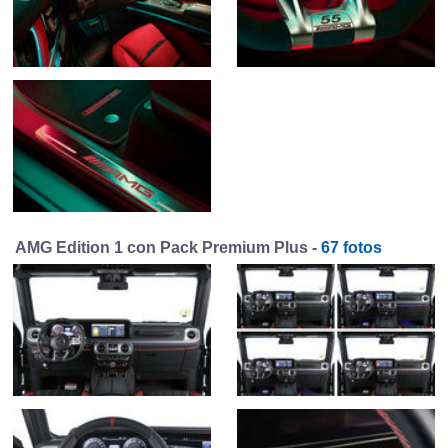
AMG Edition 1 con Pack Premium Plus -
67 fotos