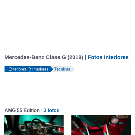
Mercedes-Benz Clase G (2018) |
Fotos Interiores
Exteriores
Interiores
Técnicas
AMG 55 Edition -
3 fotos