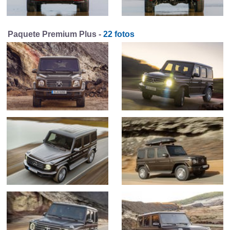
Paquete Premium Plus -
22 fotos