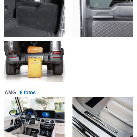
AMG -
8 fotos