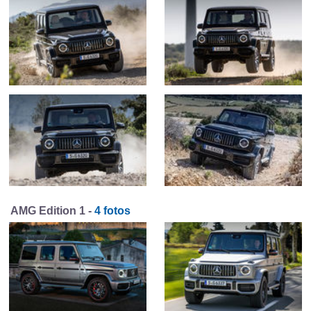
AMG Edition 1 -
4 fotos