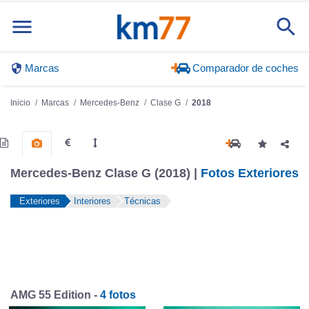
Marcas
Comparador de coches
Inicio
Marcas
Mercedes-Benz
Clase G
2018
Mercedes-Benz Clase G (2018) |
Fotos Exteriores
Exteriores
Interiores
Técnicas
AMG 55 Edition -
4 fotos