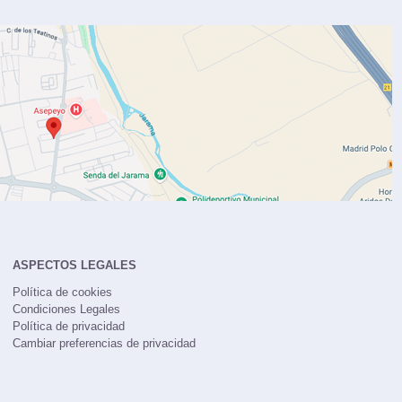
ASPECTOS LEGALES
Política de cookies
Condiciones Legales
Política de privacidad
Cambiar preferencias de privacidad