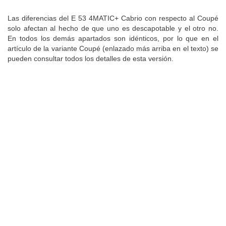
Las diferencias del E 53 4MATIC+ Cabrio con respecto al Coupé
solo afectan al hecho de que uno es descapotable y el otro no.
En todos los demás apartados son idénticos, por lo que en el
artículo de la variante Coupé (enlazado más arriba en el texto) se
pueden consultar todos los detalles de esta versión.