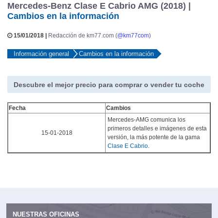
Mercedes-Benz Clase E Cabrio AMG (2018) |
Cambios en la información
15/01/2018 |
Redacción de km77.com (
@km77com
)
Información general
Cambios en la información
Descubre el mejor precio para comprar o vender tu coche
Fecha
Cambios
Mercedes-AMG comunica los
primeros detalles e imágenes de esta
15-01-2018
versión, la más potente de la gama
Clase E Cabrio
.
NUESTRAS OFICINAS