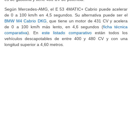
Según Mercedes-AMG, el E 53 4MATIC+ Cabrio puede acelerar
de 0 a 100 km/h en 4,5 segundos. Su alternativa puede ser el
BMW M4 Cabrio DKG
, que tiene un motor de 431 CV y acelera
de 0 a 100 km/h más lento, en 4,6 segundos (
ficha técnica
comparativa
). En
este listado comparativo
están todos los
vehículos descapotables de entre 400 y 480 CV y con una
longitud superior a 4,60 metros.