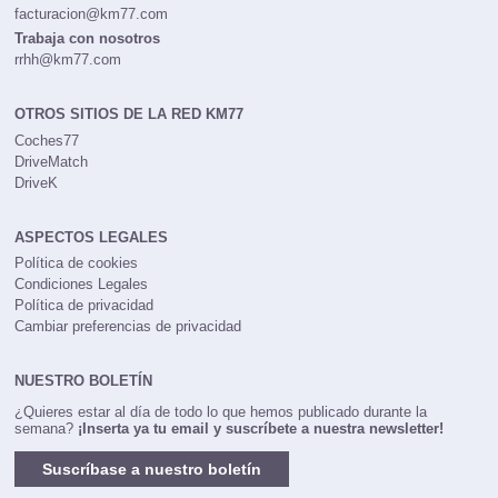
facturacion@km77.com
Trabaja con nosotros
rrhh@km77.com
OTROS SITIOS DE LA RED KM77
Coches77
DriveMatch
DriveK
ASPECTOS LEGALES
Política de cookies
Condiciones Legales
Política de privacidad
Cambiar preferencias de privacidad
NUESTRO BOLETÍN
¿Quieres estar al día de todo lo que hemos publicado durante la
semana?
¡Inserta ya tu email y suscríbete a nuestra newsletter!
Suscríbase a nuestro boletín