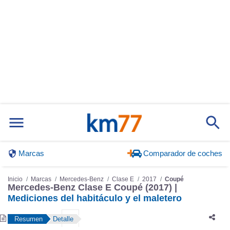
Marcas
Comparador de coches
Inicio
Marcas
Mercedes-Benz
Clase E
2017
Coupé
Mercedes-Benz Clase E Coupé (2017) |
Mediciones del habitáculo y el maletero
Resumen
Detalle