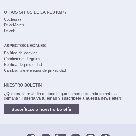
OTROS SITIOS DE LA RED KM77
Coches77
DriveMatch
DriveK
ASPECTOS LEGALES
Política de cookies
Condiciones Legales
Política de privacidad
Cambiar preferencias de privacidad
NUESTRO BOLETÍN
¿Quieres estar al día de todo lo que hemos publicado durante la
semana?
¡Inserta ya tu email y suscríbete a nuestra newsletter!
Suscríbase a nuestro boletín