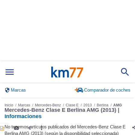
Marcas
Comparador de coches
Inicio
Marcas
Mercedes-Benz
Clase E
2013
Berlina
AMG
Mercedes-Benz Clase E Berlina AMG (2013) |
Informaciones
No tenemos artículos publicados del Mercedes-Benz Clase E
Berlina AMG (2013) (según la disponibilidad seleccionada)