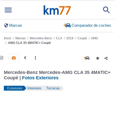
Marcas
Comparador de coches
Inicio
Marcas
Mercedes-Benz
CLA
2019
Coupé
AMG
AMG CLA 35 4MATIC+ Coupé
Mercedes-Benz Mercedes-AMG CLA 35 4MATIC+
Coupé |
Fotos Exteriores
Exteriores
Interiores
Técnicas