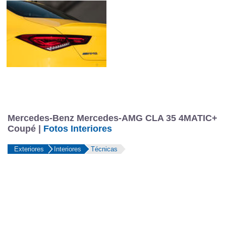
Mercedes-Benz Mercedes-AMG CLA 35 4MATIC+
Coupé |
Fotos Interiores
Exteriores
Interiores
Técnicas
35 4MATIC Coupé -
3 fotos