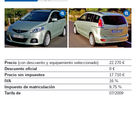
Precio
(con descuento y equipamiento seleccionado)
22.270 €
Descuento oficial
0 €
Precio sin impuestos
17.710 €
IVA
16 %
Impuesto de matriculación
9,75 %
Tarifa de
07/2009