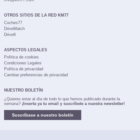
OTROS SITIOS DE LA RED KM77
Coches77
DriveMatch
DriveK
ASPECTOS LEGALES
Política de cookies
Condiciones Legales
Política de privacidad
Cambiar preferencias de privacidad
NUESTRO BOLETÍN
¿Quieres estar al día de todo lo que hemos publicado durante la
semana?
¡Inserta ya tu email y suscríbete a nuestra newsletter!
Suscríbase a nuestro boletín