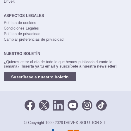
DriveK
ASPECTOS LEGALES
Política de cookies
Condiciones Legales
Política de privacidad
Cambiar preferencias de privacidad
NUESTRO BOLETÍN
¿Quieres estar al día de todo lo que hemos publicado durante la
semana?
¡Inserta ya tu email y suscríbete a nuestra newsletter!
Suscríbase a nuestro boletín
© Copyright 1999-2026 DRIVEK SOLUTION S.L.