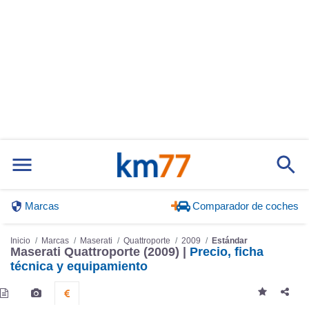
Marcas
Comparador de coches
Inicio
Marcas
Maserati
Quattroporte
2009
Estándar
Maserati Quattroporte (2009) |
Precio, ficha
técnica y equipamiento