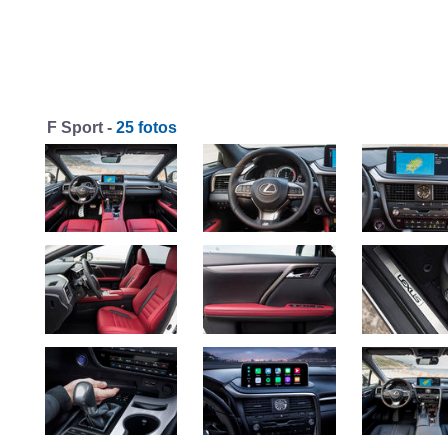
F Sport -
25 fotos