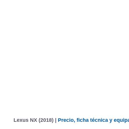
Lexus NX (2018) |
Precio, ficha técnica y equi