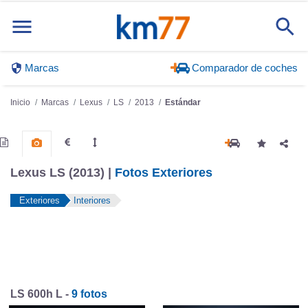
Marcas
Comparador de coches
Inicio
Marcas
Lexus
LS
2013
Estándar
Lexus LS (2013) |
Fotos Exteriores
Exteriores
Interiores
LS 600h L -
9 fotos