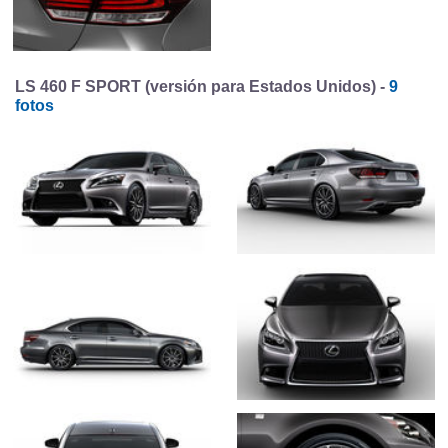
LS 460 F SPORT (versión para Estados Unidos) -
9
fotos