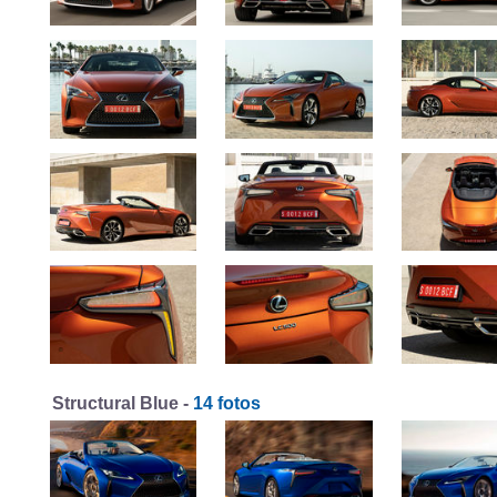
Structural Blue -
14 fotos