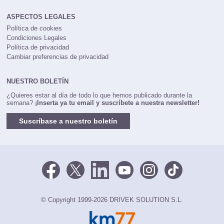
ASPECTOS LEGALES
Política de cookies
Condiciones Legales
Política de privacidad
Cambiar preferencias de privacidad
NUESTRO BOLETÍN
¿Quieres estar al día de todo lo que hemos publicado durante la
semana?
¡Inserta ya tu email y suscríbete a nuestra newsletter!
Suscríbase a nuestro boletín
© Copyright 1999-2026 DRIVEK SOLUTION S.L.