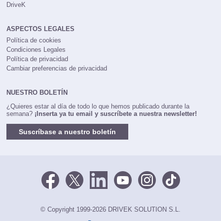
DriveK
ASPECTOS LEGALES
Política de cookies
Condiciones Legales
Política de privacidad
Cambiar preferencias de privacidad
NUESTRO BOLETÍN
¿Quieres estar al día de todo lo que hemos publicado durante la
semana?
¡Inserta ya tu email y suscríbete a nuestra newsletter!
Suscríbase a nuestro boletín
© Copyright 1999-2026 DRIVEK SOLUTION S.L.