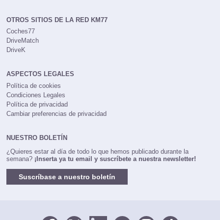
OTROS SITIOS DE LA RED KM77
Coches77
DriveMatch
DriveK
ASPECTOS LEGALES
Política de cookies
Condiciones Legales
Política de privacidad
Cambiar preferencias de privacidad
NUESTRO BOLETÍN
¿Quieres estar al día de todo lo que hemos publicado durante la
semana?
¡Inserta ya tu email y suscríbete a nuestra newsletter!
Suscríbase a nuestro boletín