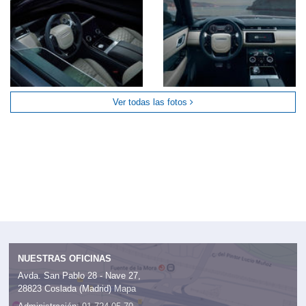
Ver todas las fotos
NUESTRAS OFICINAS
Avda. San Pablo 28 - Nave 27,
28823 Coslada (Madrid)
Mapa