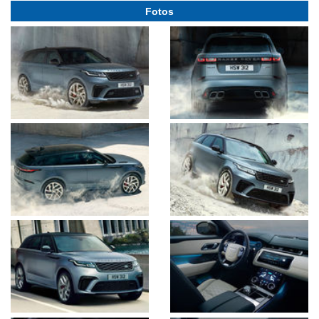
Fotos