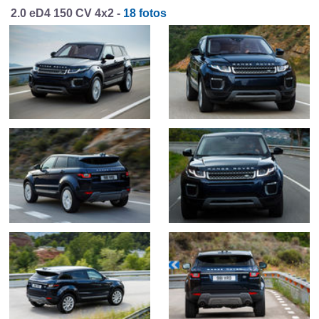
2.0 eD4 150 CV 4x2 -
18 fotos