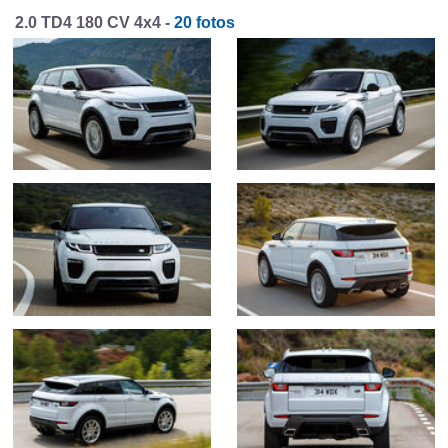
2.0 TD4 180 CV 4x4 -
20 fotos