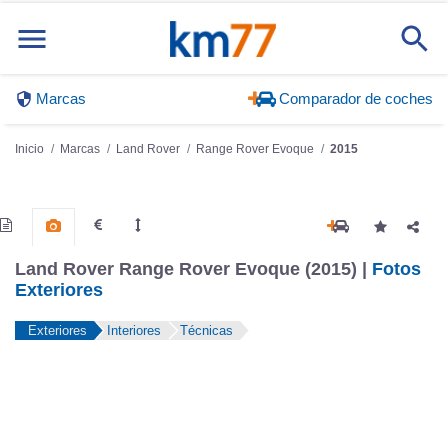
Marcas
Comparador de coches
Inicio
Marcas
Land Rover
Range Rover Evoque
2015
Land Rover Range Rover Evoque (2015) |
Fotos
Exteriores
Exteriores
Interiores
Técnicas