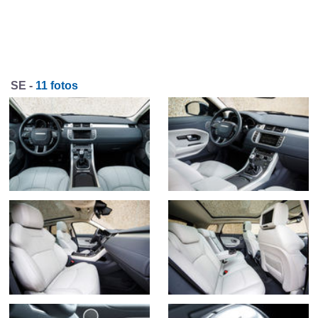
SE -
11 fotos