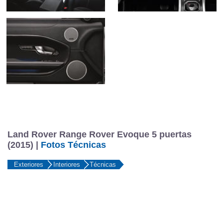
Land Rover Range Rover Evoque 5 puertas
(2015) |
Fotos Técnicas
Exteriores
Interiores
Técnicas