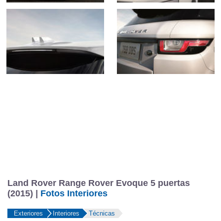
Land Rover Range Rover Evoque 5 puertas
(2015) |
Fotos Interiores
Exteriores
Interiores
Técnicas