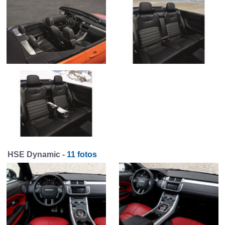
HSE Dynamic -
11 fotos