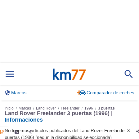
Marcas
Comparador de coches
Inicio
Marcas
Land Rover
Freelander
1996
3 puertas
Land Rover Freelander 3 puertas (1996) |
Informaciones
No tenemos artículos publicados del Land Rover Freelander 3
puertas (1996) (según la disponibilidad seleccionada)