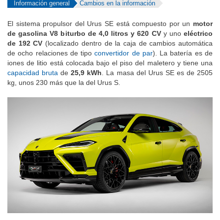
Información general
Cambios en la información
El sistema propulsor del Urus SE está compuesto por un
motor
de gasolina V8 biturbo de 4,0 litros y 620 CV
y uno
eléctrico
de 192 CV
(localizado dentro de la caja de cambios automática
de ocho relaciones de tipo
convertidor de par
). La batería es de
iones de litio está colocada bajo el piso del maletero y tiene una
capacidad bruta
de
25,9 kWh
. La masa del Urus SE es de 2505
kg, unos 230 más que la del Urus S.