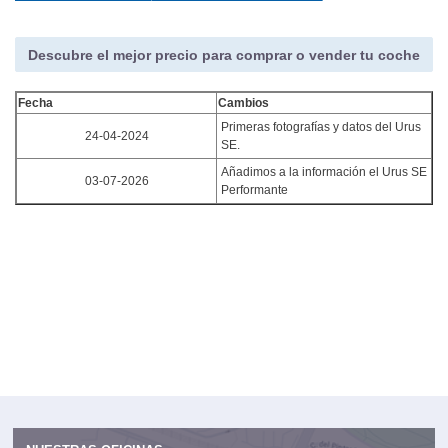
Descubre el mejor precio para comprar o vender tu coche
Fecha
Cambios
Primeras fotografías y datos del Urus
24-04-2024
SE.
Añadimos a la información el Urus SE
03-07-2026
Performante