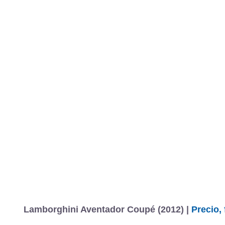
Lamborghini Aventador Coupé (2012) |
Precio,