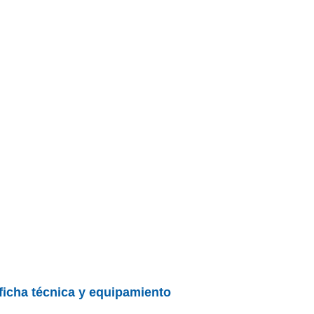
 ficha técnica y equipamiento