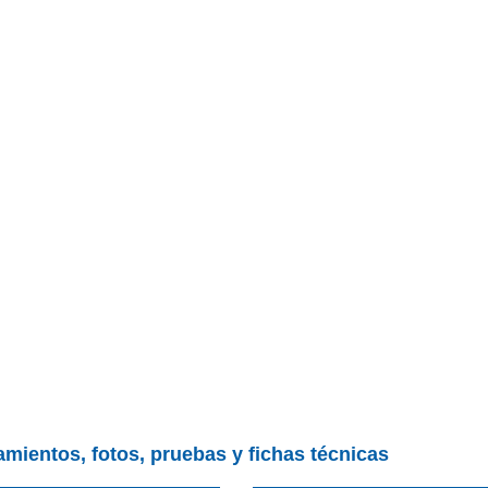
amientos, fotos, pruebas y fichas técnicas