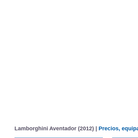
Lamborghini Aventador (2012) |
Precios, equip