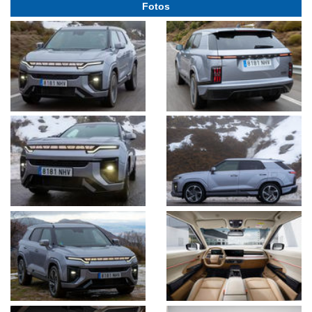
Fotos