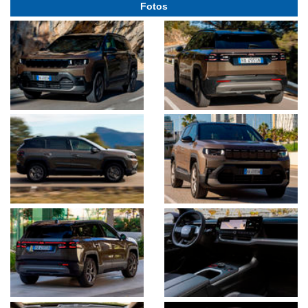
Fotos