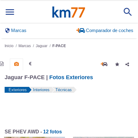
Marcas
Comparador de coches
Inicio
Marcas
Jaguar
F-PACE
Jaguar F-PACE |
Fotos Exteriores
Exteriores
Interiores
Técnicas
SE PHEV AWD -
12 fotos