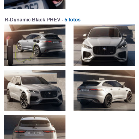
R-Dynamic Black PHEV -
5 fotos