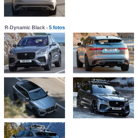
R-Dynamic Black -
5 fotos