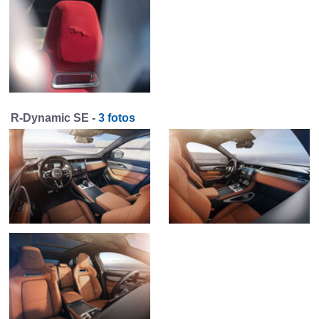
R-Dynamic SE -
3 fotos