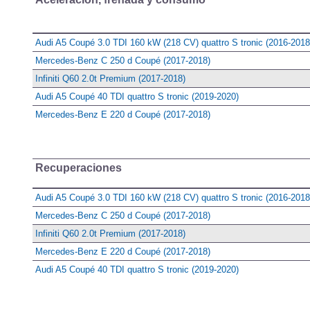
Aceleración, frenada y consumo
Audi A5 Coupé 3.0 TDI 160 kW (218 CV) quattro S tronic (2016-2018
Mercedes-Benz C 250 d Coupé (2017-2018)
Infiniti Q60 2.0t Premium (2017-2018)
Audi A5 Coupé 40 TDI quattro S tronic (2019-2020)
Mercedes-Benz E 220 d Coupé (2017-2018)
Recuperaciones
Audi A5 Coupé 3.0 TDI 160 kW (218 CV) quattro S tronic (2016-2018
Mercedes-Benz C 250 d Coupé (2017-2018)
Infiniti Q60 2.0t Premium (2017-2018)
Mercedes-Benz E 220 d Coupé (2017-2018)
Audi A5 Coupé 40 TDI quattro S tronic (2019-2020)