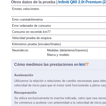
Otros datos de la prueba |
Infiniti Q60 2.0t Premium (
Errores velocímetro
Error cuentakilómetros
Error ordenador de consumo
Consumo en recorrido km77
Velocidad prueba de esquiva
Kilómetros prueba (iniciales/finales)
Neumáticos
Medidas (delanteros/traseros)
Marca y modelo
Cómo medimos las prestaciones en
Aceleración
Utilizamos la relación o relaciones de cambio necesarias para obte
velocidad de inicio para que el motor esté funcionando a plena car
Recuperación
Se utiliza exclusivamente la marcha indicada, salvo que sea neces