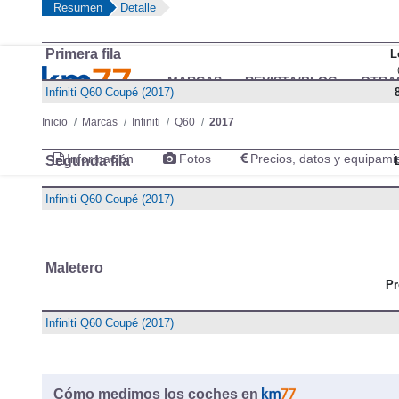
Resumen
Detalle
Primera fila
L
Infiniti Q60 Coupé (2017)
Segunda fila
Infiniti Q60 Coupé (2017)
Maletero
Pr
Infiniti Q60 Coupé (2017)