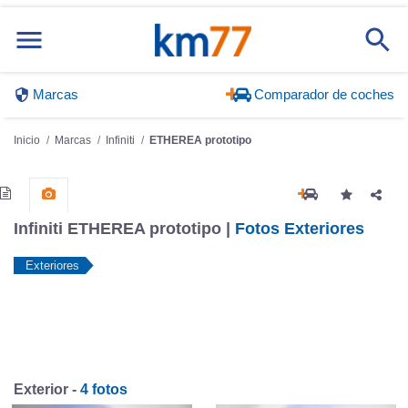
Marcas
Comparador de coches
Inicio
Marcas
Infiniti
ETHEREA prototipo
Infiniti ETHEREA prototipo |
Fotos Exteriores
Exteriores
Exterior -
4 fotos