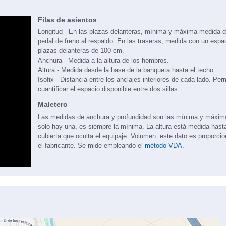
Filas de asientos
Longitud - En las plazas delanteras, mínima y máxima medida d
pedal de freno al respaldo. En las traseras, medida con un espa
plazas delanteras de 100 cm.
Anchura - Medida a la altura de los hombros.
Altura - Medida desde la base de la banqueta hasta el techo.
Isofix - Distancia entre los anclajes interiores de cada lado. Per
cuantificar el espacio disponible entre dos sillas.
Maletero
Las medidas de anchura y profundidad son las mínima y máxi
solo hay una, es siempre la mínima. La altura está medida hasta
cubierta que oculta el equipaje. Volumen: este dato es proporci
el fabricante. Se mide empleando el
método VDA.