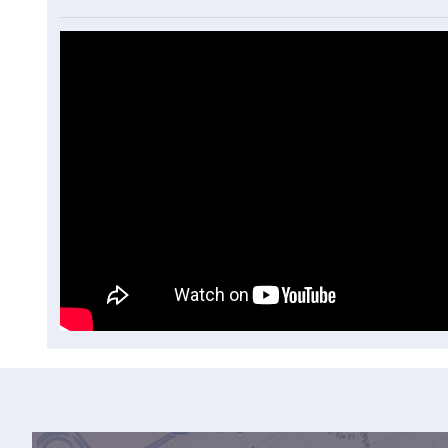
Cómo medimos los coches en