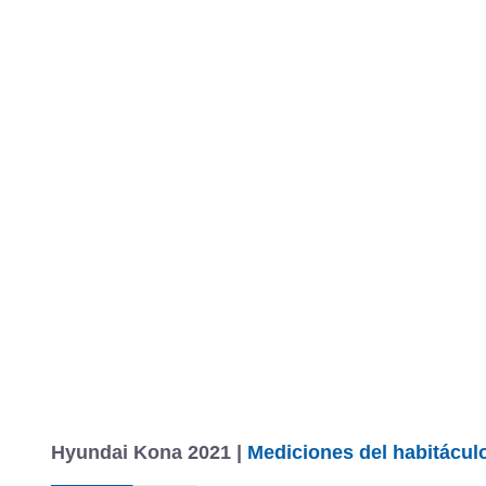
Hyundai Kona 2021 |
Mediciones del habitáculo