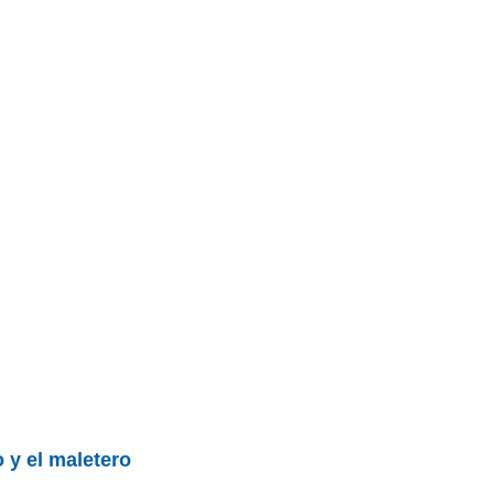
 y el maletero