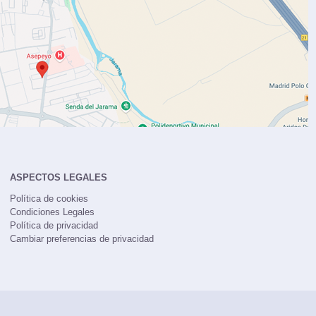
ASPECTOS LEGALES
Política de cookies
Condiciones Legales
Política de privacidad
Cambiar preferencias de privacidad