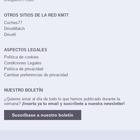
OTROS SITIOS DE LA RED KM77
Coches77
DriveMatch
DriveK
ASPECTOS LEGALES
Política de cookies
Condiciones Legales
Política de privacidad
Cambiar preferencias de privacidad
NUESTRO BOLETÍN
¿Quieres estar al día de todo lo que hemos publicado durante la
semana?
¡Inserta ya tu email y suscríbete a nuestra newsletter!
Suscríbase a nuestro boletín