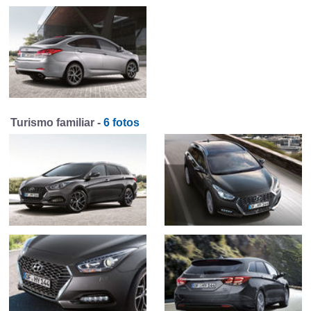
Turismo familiar -
6 fotos