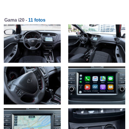
Gama i20 -
11 fotos