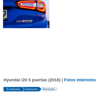
Hyundai i20 5 puertas (2018) |
Fotos Interiores
Exteriores
Interiores
Técnicas