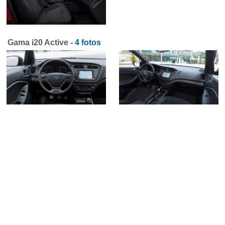
Gama i20 Active -
4 fotos