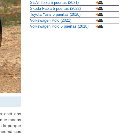
SEAT Ibiza 5 puertas (2021)
Skoda Fabia 5 puertas (2022)
Toyota Yaris 5 puertas (2020)
Volkswagen Polo (2021)
Volkswagen Polo 5 puertas (2018)
ía está dos
tiene modos
tido porque
 neumáticos