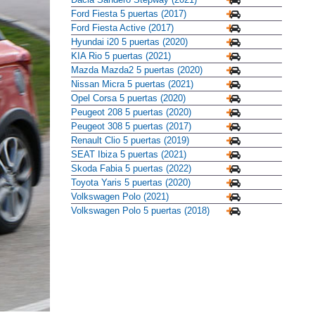
Ford Fiesta 5 puertas (2017)
Ford Fiesta Active (2017)
Hyundai i20 5 puertas (2020)
KIA Rio 5 puertas (2021)
Mazda Mazda2 5 puertas (2020)
Nissan Micra 5 puertas (2021)
Opel Corsa 5 puertas (2020)
Peugeot 208 5 puertas (2020)
Peugeot 308 5 puertas (2017)
Renault Clio 5 puertas (2019)
SEAT Ibiza 5 puertas (2021)
Skoda Fabia 5 puertas (2022)
Toyota Yaris 5 puertas (2020)
Volkswagen Polo (2021)
Volkswagen Polo 5 puertas (2018)