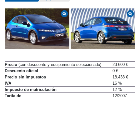
Precio
(con descuento y equipamiento seleccionado)
23.600 €
Descuento oficial
0 €
Precio sin impuestos
18.438 €
IVA
16 %
Impuesto de matriculación
12 %
Tarifa de
12/2007