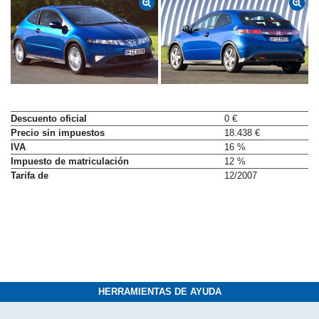
Descuento oficial
0 €
Precio sin impuestos
18.438 €
IVA
16 %
Impuesto de matriculación
12 %
Tarifa de
12/2007
HERRAMIENTAS DE AYUDA