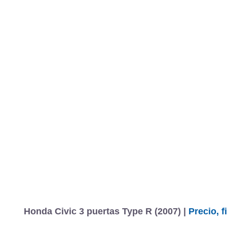
Honda Civic 3 puertas Type R (2007) |
Precio, 