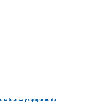
ficha técnica y equipamiento