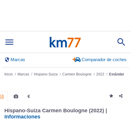
Marcas
Comparador de coches
Inicio
Marcas
Hispano-Suiza
Carmen Boulogne
2022
Estándar
Hispano-Suiza Carmen Boulogne (2022) |
Informaciones