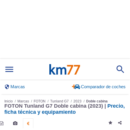
Marcas
Comparador de coches
Inicio
Marcas
FOTON
Tunland G7
2023
Doble cabina
FOTON Tunland G7 Doble cabina (2023) |
Precio,
ficha técnica y equipamiento