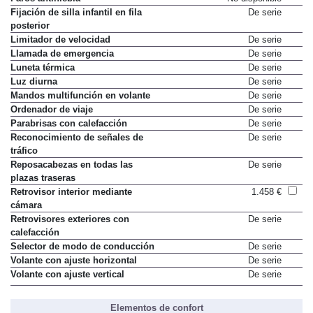
Fijación de silla infantil en fila
De serie
posterior
Limitador de velocidad
De serie
Llamada de emergencia
De serie
Luneta térmica
De serie
Luz diurna
De serie
Mandos multifunción en volante
De serie
Ordenador de viaje
De serie
Parabrisas con calefacción
De serie
Reconocimiento de señales de
De serie
tráfico
Reposacabezas en todas las
De serie
plazas traseras
Retrovisor interior mediante
1.458 €
cámara
Retrovisores exteriores con
De serie
calefacción
Selector de modo de conducción
De serie
Volante con ajuste horizontal
De serie
Volante con ajuste vertical
De serie
Elementos de confort