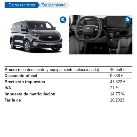
Datos técnicos
Equipamiento
Precio
(con descuento y equipamiento seleccionado)
46.559 €
Descuento oficial
9.536 €
Precio sin impuestos
41.322 €
IVA
21 %
Impuesto de matriculación
14,75 %
Tarifa de
10/2023